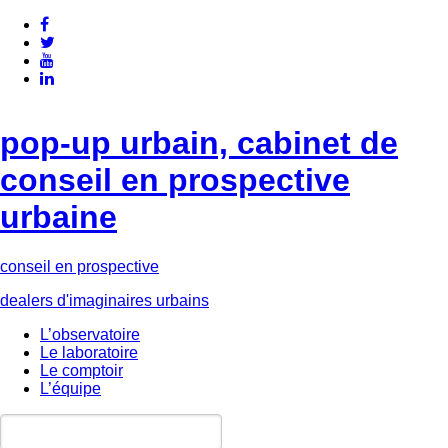
pop-up urbain, cabinet de
conseil en prospective
urbaine
conseil en prospective
dealers d'imaginaires urbains
L’observatoire
Le laboratoire
Le comptoir
L’équipe