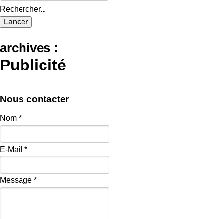
Rechercher...
archives :
Publicité
Nous contacter
Nom
*
E-Mail
*
Message
*