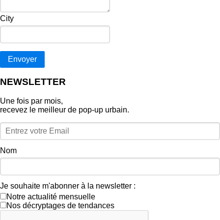
City
Envoyer
NEWSLETTER
Une fois par mois,
recevez le meilleur de pop‑up urbain.
Nom
Je souhaite m'abonner à la newsletter :
Notre actualité mensuelle
Nos décryptages de tendances