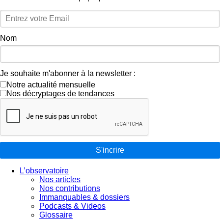
Nom
Je souhaite m'abonner à la newsletter :
Notre actualité mensuelle
Nos décryptages de tendances
S'incrire
L’observatoire
Nos articles
Nos contributions
Immanquables & dossiers
Podcasts & Videos
Glossaire