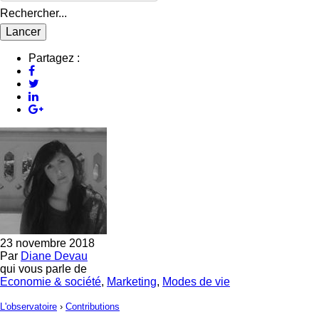
Rechercher...
Partagez :
23 novembre 2018
Par
Diane Devau
qui vous parle de
Economie & société
,
Marketing
,
Modes de vie
L'observatoire
›
Contributions