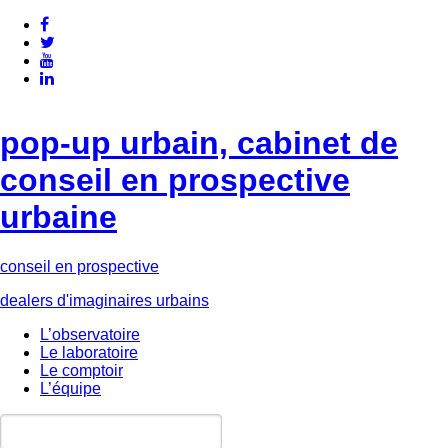
pop-up urbain, cabinet de
conseil en prospective
urbaine
conseil en prospective
dealers d'imaginaires urbains
L’observatoire
Le laboratoire
Le comptoir
L’équipe