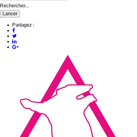
Rechercher...
Partagez :