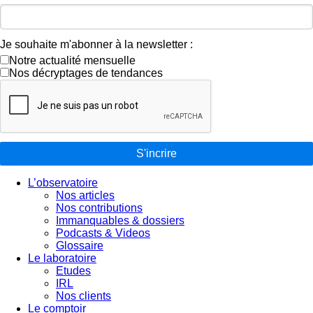
Je souhaite m'abonner à la newsletter :
Notre actualité mensuelle
Nos décryptages de tendances
S'incrire
L’observatoire
Nos articles
Nos contributions
Immanquables & dossiers
Podcasts & Videos
Glossaire
Le laboratoire
Etudes
IRL
Nos clients
Le comptoir