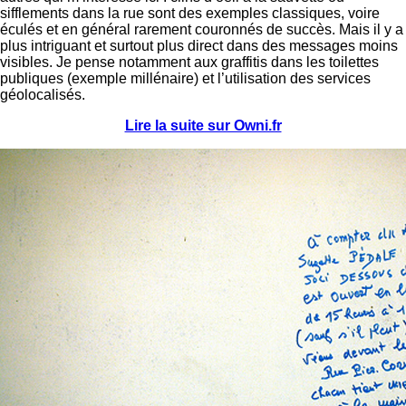
sifflements dans la rue sont des exemples classiques, voire
éculés et en général rarement couronnés de succès. Mais il y a
plus intriguant et surtout plus direct dans des messages moins
visibles. Je pense notamment aux graffitis dans les toilettes
publiques (exemple millénaire) et l’utilisation des services
géolocalisés.
Lire la suite sur Owni.fr