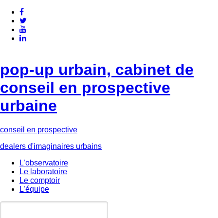
pop-up urbain, cabinet de
conseil en prospective
urbaine
conseil en prospective
dealers d'imaginaires urbains
L’observatoire
Le laboratoire
Le comptoir
L’équipe