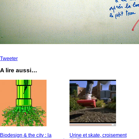
Tweeter
A lire aussi…
Biodesign & the city : la
Urine et skate, croisement