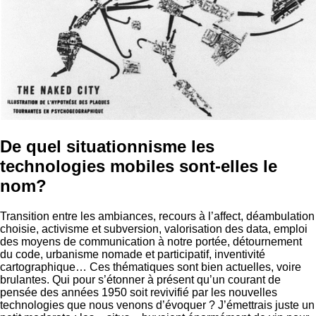
De quel situationnisme les
technologies mobiles sont-elles le
nom?
Transition entre les ambiances, recours à l’affect, déambulation
choisie, activisme et subversion, valorisation des data, emploi
des moyens de communication à notre portée, détournement
du code, urbanisme nomade et participatif, inventivité
cartographique… Ces thématiques sont bien actuelles, voire
brulantes. Qui pour s’étonner à présent qu’un courant de
pensée des années 1950 soit revivifié par les nouvelles
technologies que nous venons d’évoquer ? J’émettrais juste un