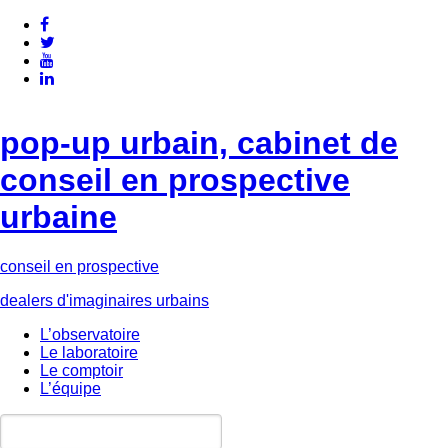
pop-up urbain, cabinet de
conseil en prospective
urbaine
conseil en prospective
dealers d'imaginaires urbains
L’observatoire
Le laboratoire
Le comptoir
L’équipe