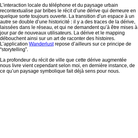
L’interaction locale du téléphone et du paysage urbain
recontextualise par bribes le récit d’une dérive qui demeure en
quelque sorte toujours ouverte. La transition d’un espace à un
autre se double d’une historicité : il y a des traces de la dérive,
laissées dans le réseau, et qui ne demandent qu’à être mises à
jour par de nouveaux utilisateurs. La dérive et le mapping
débouchent ainsi sur un art de raconter des histoires.
L’application
Wanderlust
repose d’ailleurs sur ce principe de
“storytelling”.
La profondeur du récit de ville que cette dérive augmentée
nous livre vient cependant selon moi, en dernière instance, de
ce qu’un paysage symbolique fait déjà sens pour nous.