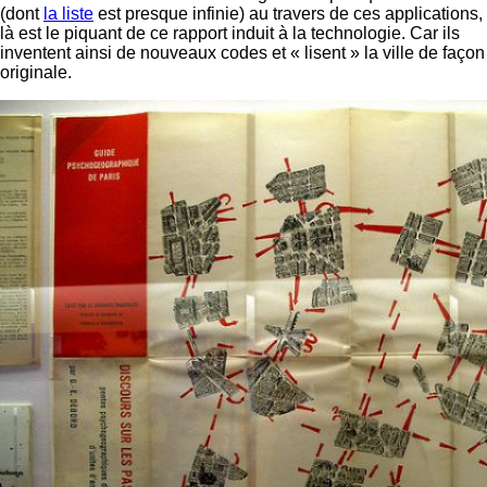
(dont
la liste
est presque infinie) au travers de ces applications,
là est le piquant de ce rapport induit à la technologie. Car ils
inventent ainsi de nouveaux codes et « lisent » la ville de façon
originale.