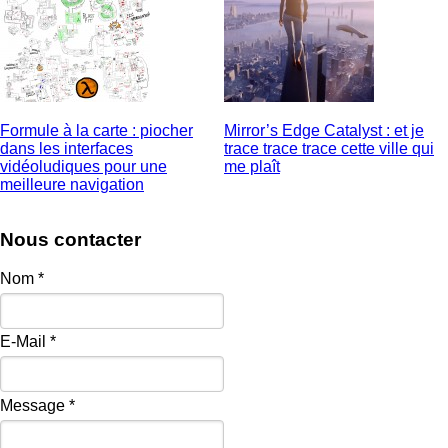
Formule à la carte : piocher
Mirror’s Edge Catalyst : et je
dans les interfaces
trace trace trace cette ville qui
vidéoludiques pour une
me plaît
meilleure navigation
Nous contacter
Nom
*
E-Mail
*
Message
*