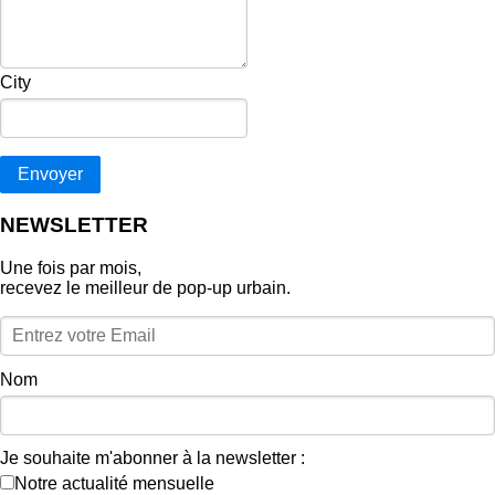
City
Envoyer
NEWSLETTER
Une fois par mois,
recevez le meilleur de pop‑up urbain.
Nom
Je souhaite m'abonner à la newsletter :
Notre actualité mensuelle