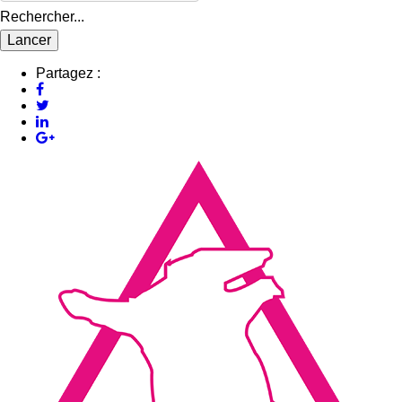
Rechercher...
Partagez :