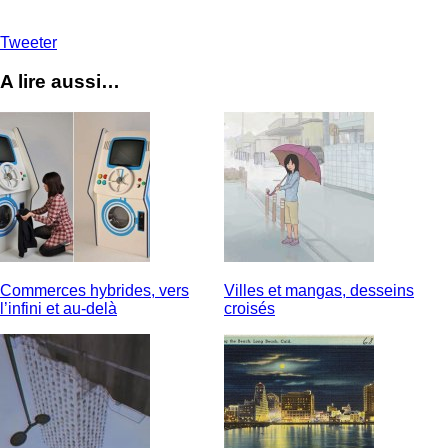
Tweeter
A lire aussi…
Commerces hybrides, vers
Villes et mangas, desseins
l’infini et au-delà
croisés