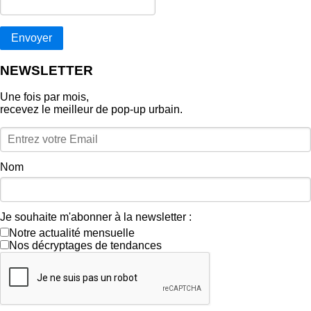
Envoyer
NEWSLETTER
Une fois par mois,
recevez le meilleur de pop‑up urbain.
Nom
Je souhaite m'abonner à la newsletter :
Notre actualité mensuelle
Nos décryptages de tendances