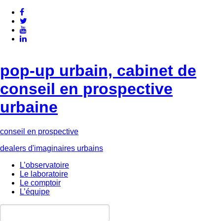
pop-up urbain, cabinet de
conseil en prospective
urbaine
conseil en prospective
dealers d'imaginaires urbains
L’observatoire
Le laboratoire
Le comptoir
L’équipe