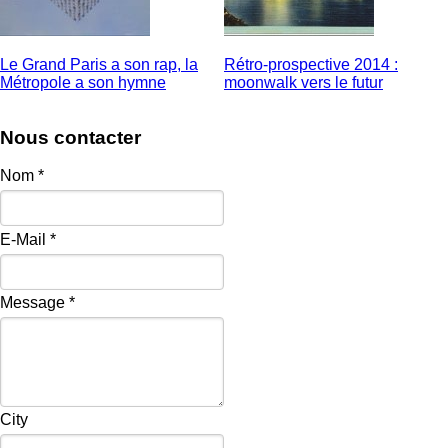
Le Grand Paris a son rap, la
Rétro-prospective 2014 :
Métropole a son hymne
moonwalk vers le futur
Nous contacter
Nom
*
E-Mail
*
Message
*
City