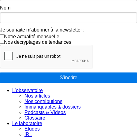
Nom
Je souhaite m'abonner à la newsletter :
Notre actualité mensuelle
Nos décryptages de tendances
S'incrire
L’observatoire
Nos articles
Nos contributions
Immanquables & dossiers
Podcasts & Videos
Glossaire
Le laboratoire
Etudes
IRL