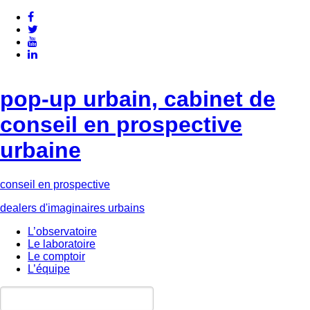
pop-up urbain, cabinet de
conseil en prospective
urbaine
conseil en prospective
dealers d'imaginaires urbains
L’observatoire
Le laboratoire
Le comptoir
L’équipe