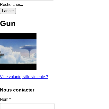
Rechercher...
Gun
Ville volante, ville violente ?
Nous contacter
Nom
*