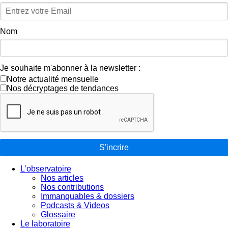
Nom
Je souhaite m'abonner à la newsletter :
Notre actualité mensuelle
Nos décryptages de tendances
S'incrire
L’observatoire
Nos articles
Nos contributions
Immanquables & dossiers
Podcasts & Videos
Glossaire
Le laboratoire