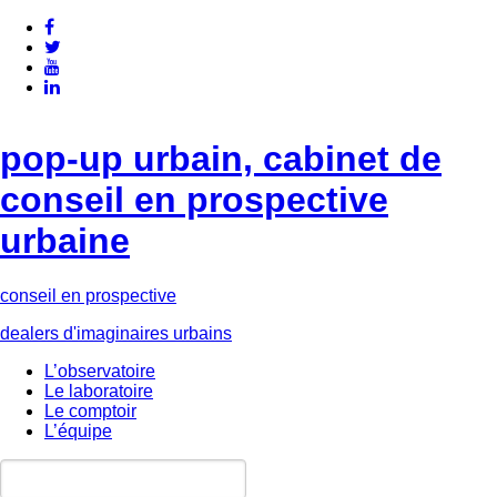
pop-up urbain, cabinet de
conseil en prospective
urbaine
conseil en prospective
dealers d'imaginaires urbains
L’observatoire
Le laboratoire
Le comptoir
L’équipe