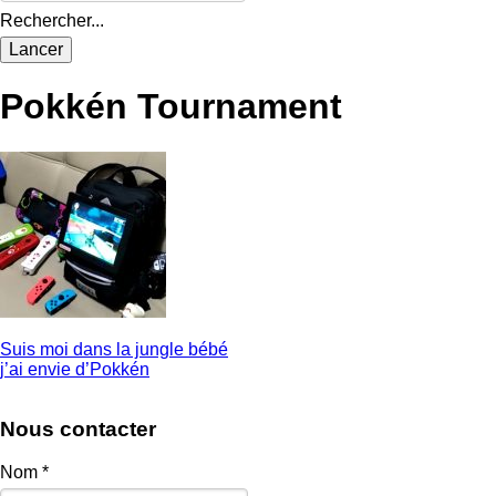
Rechercher...
Pokkén Tournament
Suis moi dans la jungle bébé
j’ai envie d’Pokkén
Nous contacter
Nom
*