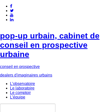
pop-up urbain, cabinet de
conseil en prospective
urbaine
conseil en prospective
dealers d'imaginaires urbains
L’observatoire
Le laboratoire
Le comptoir
L’équipe