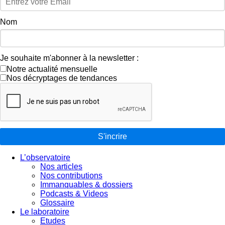
Nom
Je souhaite m'abonner à la newsletter :
Notre actualité mensuelle
Nos décryptages de tendances
S'incrire
L’observatoire
Nos articles
Nos contributions
Immanquables & dossiers
Podcasts & Videos
Glossaire
Le laboratoire
Etudes