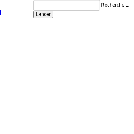
Rechercher...
n