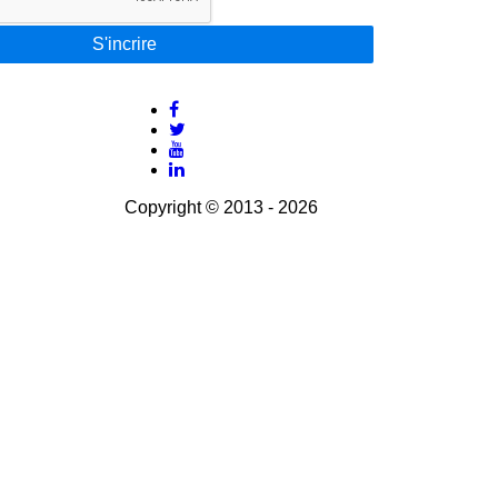
S'incrire
Copyright © 2013 - 2026