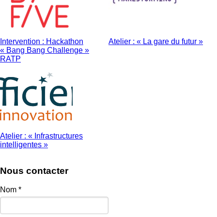
Intervention : Hackathon
Atelier : « La gare du futur »
« Bang Bang Challenge »
RATP
Atelier : « Infrastructures
intelligentes »
Nous contacter
Nom
*