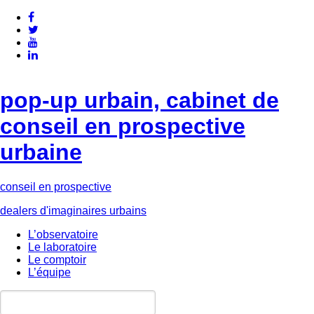
pop-up urbain, cabinet de
conseil en prospective
urbaine
conseil en prospective
dealers d'imaginaires urbains
L’observatoire
Le laboratoire
Le comptoir
L’équipe