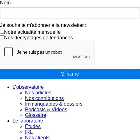
Nom
Je souhaite m'abonner à la newsletter :
Notre actualité mensuelle
Nos décryptages de tendances
S'incrire
L’observatoire
Nos articles
Nos contributions
Immanquables & dossiers
Podcasts & Videos
Glossaire
Le laboratoire
Etudes
IRL
Nos clients