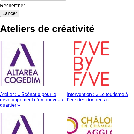
Rechercher...
Ateliers de créativité
Atelier : « Scénario pour le
Intervention : « Le tourisme à
développement d’un nouveau
l’ère des données »
quartier »