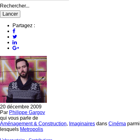
Rechercher...
Partagez :
20 décembre 2009
Par
Philippe Gargov
qui vous parle de
Aménagement & Construction
,
Imaginaires
dans
Cinéma
parmi
lesquels
Metropolis