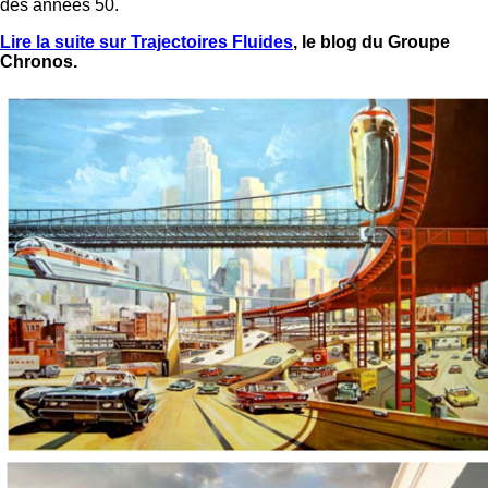
des années 50.
Lire la suite sur Trajectoires Fluides
, le blog du Groupe
Chronos.