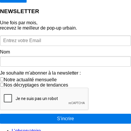
NEWSLETTER
Une fois par mois,
recevez le meilleur de pop‑up urbain.
Nom
Je souhaite m'abonner à la newsletter :
Notre actualité mensuelle
Nos décryptages de tendances
S'incrire
L’observatoire