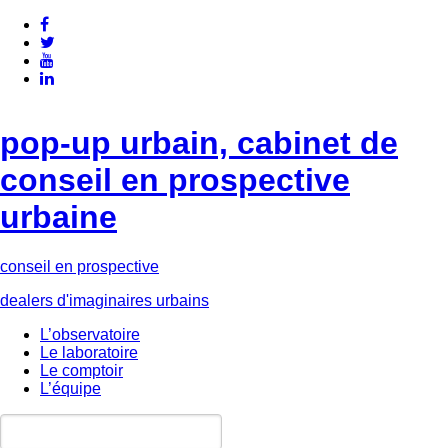
pop-up urbain, cabinet de
conseil en prospective
urbaine
conseil en prospective
dealers d'imaginaires urbains
L’observatoire
Le laboratoire
Le comptoir
L’équipe