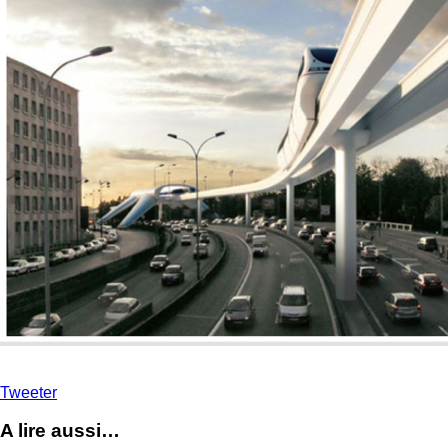
Tweeter
A lire aussi…