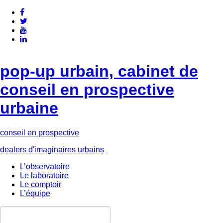
pop-up urbain, cabinet de
conseil en prospective
urbaine
conseil en prospective
dealers d'imaginaires urbains
L’observatoire
Le laboratoire
Le comptoir
L’équipe