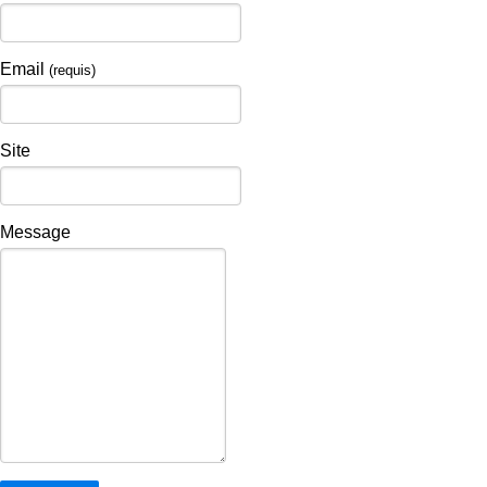
Email
(requis)
Site
Message