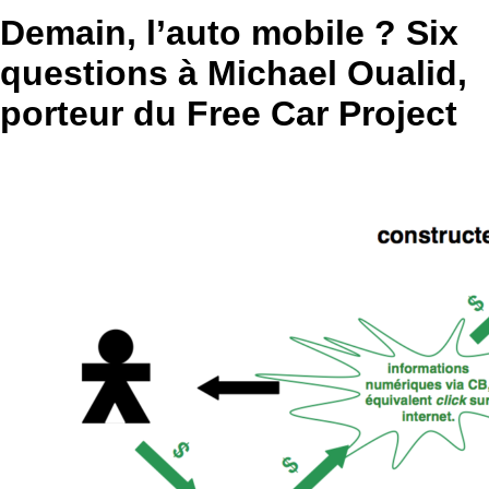
Demain, l’auto mobile ? Six
questions à Michael Oualid,
porteur du Free Car Project