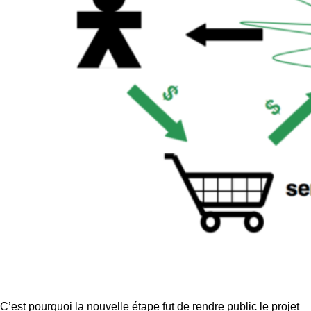
C’est pourquoi la nouvelle étape fut de rendre public le projet