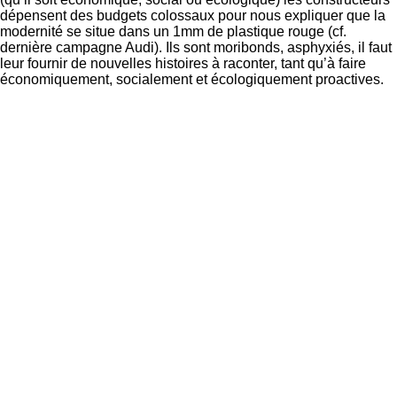
dépensent des budgets colossaux pour nous expliquer que la
modernité se situe dans un 1mm de plastique rouge (cf.
dernière campagne Audi). Ils sont moribonds, asphyxiés, il faut
leur fournir de nouvelles histoires à raconter, tant qu’à faire
économiquement, socialement et écologiquement proactives.