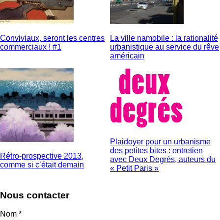
Conviviaux, seront les centres
La ville namobile : la rationalité
commerciaux ! #1
urbanistique au service du rêve
américain
Plaidoyer pour un urbanisme
des petites bites : entretien
Rétro-prospective 2013,
avec Deux Degrés, auteurs du
comme si c’était demain
« Petit Paris »
Nous contacter
Nom
*