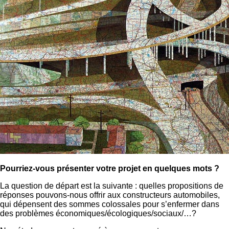
Pourriez-vous présenter votre projet en quelques mots ?
La question de départ est la suivante : quelles propositions de
réponses pouvons-nous offrir aux constructeurs automobiles,
qui dépensent des sommes colossales pour s’enfermer dans
des problèmes économiques/écologiques/sociaux/…?