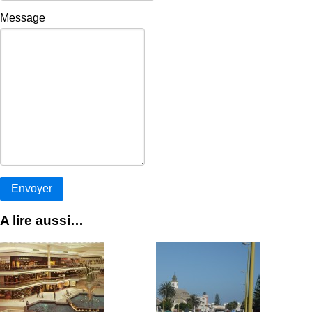
Message
A lire aussi…