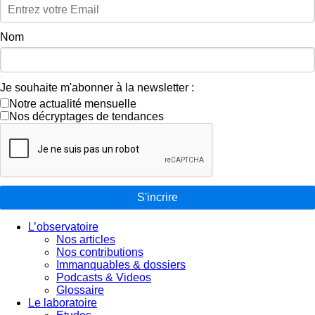
Nom
Je souhaite m'abonner à la newsletter :
Notre actualité mensuelle
Nos décryptages de tendances
S'incrire
L’observatoire
Nos articles
Nos contributions
Immanquables & dossiers
Podcasts & Videos
Glossaire
Le laboratoire