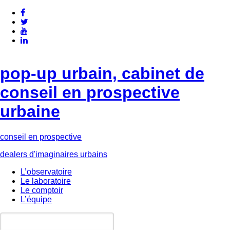
pop-up urbain, cabinet de
conseil en prospective
urbaine
conseil en prospective
dealers d'imaginaires urbains
L’observatoire
Le laboratoire
Le comptoir
L’équipe