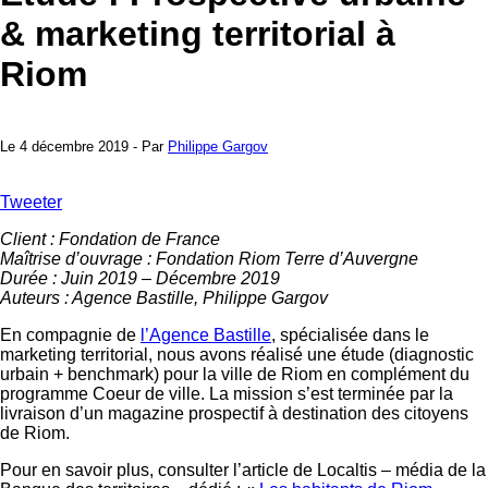
& marketing territorial à
Riom
Le 4 décembre 2019 - Par
Philippe Gargov
Tweeter
Client : Fondation de France
Maîtrise d’ouvrage : Fondation Riom Terre d’Auvergne
Durée : Juin 2019 – Décembre 2019
Auteurs : Agence Bastille, Philippe Gargov
En compagnie de
l’Agence Bastille
, spécialisée dans le
marketing territorial, nous avons réalisé une étude (diagnostic
urbain + benchmark) pour la ville de Riom en complément du
programme Coeur de ville. La mission s’est terminée par la
livraison d’un magazine prospectif à destination des citoyens
de Riom.
Pour en savoir plus, consulter l’article de Localtis – média de la