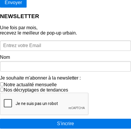
Envoyer
NEWSLETTER
Une fois par mois,
recevez le meilleur de pop‑up urbain.
Nom
Je souhaite m'abonner à la newsletter :
Notre actualité mensuelle
Nos décryptages de tendances
S'incrire