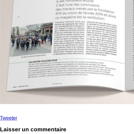
Tweeter
Laisser un commentaire