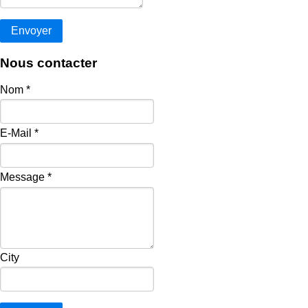
Nous contacter
Nom
*
E-Mail
*
Message
*
City