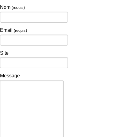
Nom
(requis)
Email
(requis)
Site
Message