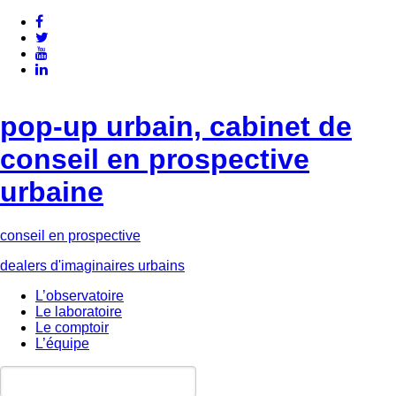
pop-up urbain, cabinet de
conseil en prospective
urbaine
conseil en prospective
dealers d'imaginaires urbains
L’observatoire
Le laboratoire
Le comptoir
L’équipe