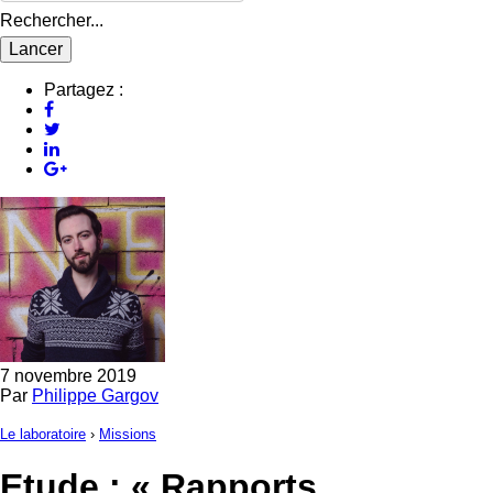
Rechercher...
Partagez :
7 novembre 2019
Par
Philippe Gargov
Le laboratoire
›
Missions
Etude : « Rapports