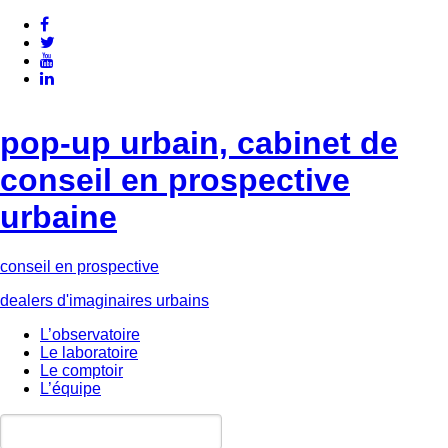
pop-up urbain, cabinet de
conseil en prospective
urbaine
conseil en prospective
dealers d'imaginaires urbains
L’observatoire
Le laboratoire
Le comptoir
L’équipe