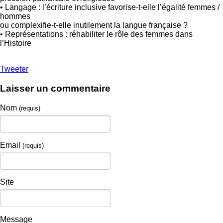
• Langage : l’écriture inclusive favorise-t-elle l’égalité femmes /
hommes
ou complexifie-t-elle inutilement la langue française ?
• Représentations : réhabiliter le rôle des femmes dans
l’Histoire
Tweeter
Laisser un commentaire
Nom
(requis)
Email
(requis)
Site
Message