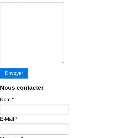
Nous contacter
Nom
*
E-Mail
*