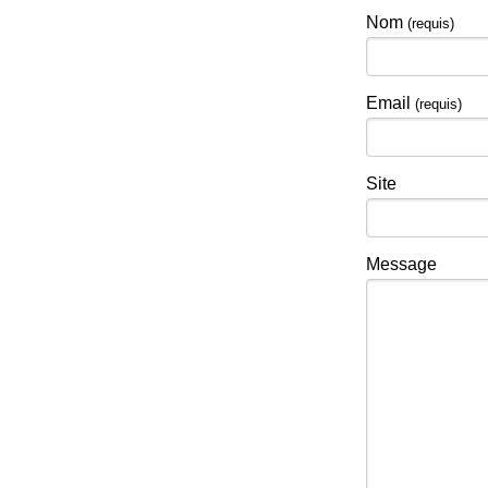
Nom
(requis)
Email
(requis)
Site
Message