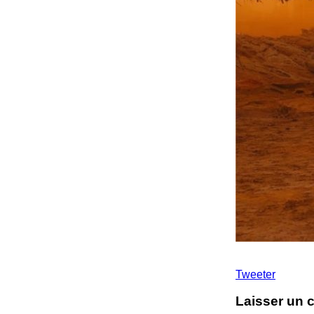
Tweeter
Laisser un 