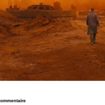
commentaire