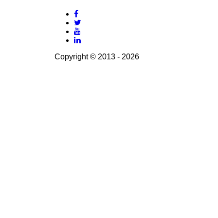
Copyright © 2013 - 2026