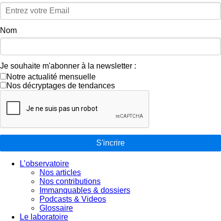
Nom
Je souhaite m'abonner à la newsletter :
Notre actualité mensuelle
Nos décryptages de tendances
S'incrire
L’observatoire
Nos articles
Nos contributions
Immanquables & dossiers
Podcasts & Videos
Glossaire
Le laboratoire