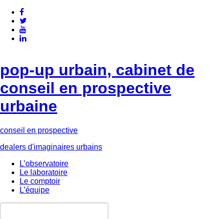
pop-up urbain, cabinet de
conseil en prospective
urbaine
conseil en prospective
dealers d'imaginaires urbains
L’observatoire
Le laboratoire
Le comptoir
L’équipe