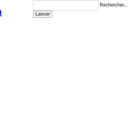
Rechercher...
n