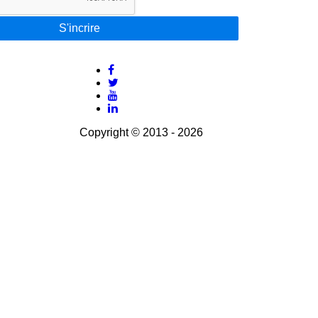
S'incrire
Copyright © 2013 - 2026