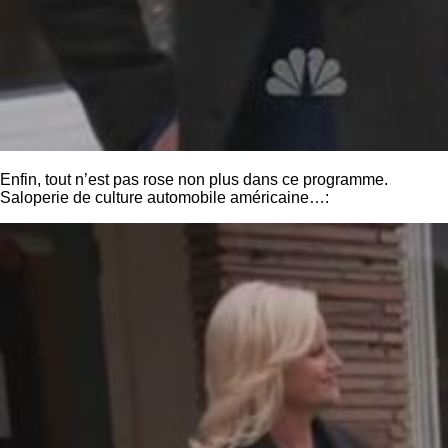
Enfin, tout n’est pas rose non plus dans ce programme.
Saloperie de culture automobile américaine…: