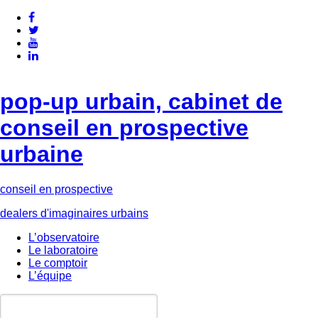
pop-up urbain, cabinet de
conseil en prospective
urbaine
conseil en prospective
dealers d'imaginaires urbains
L’observatoire
Le laboratoire
Le comptoir
L’équipe