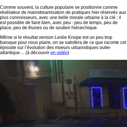
Comme souvent, la culture populaire se positionne comme
révélateur de mainstreamisation de pratiques hier réservés aux
plus connoisseurs, avec une belle morale urbaine à la clé : il
est possible de faire bien, avec peu : peu de temps, peu de
place, peu de thunes ou de soutien hiérarchique.
Même si le résultat version Leslie Knope est un peu trop
baroque pour nous plaire, on se satisfera de ce que raconte cet
épisode sur l’évolution des moeurs urbanistiques outre-
atlantique… (à découvrir
en vidéo
)