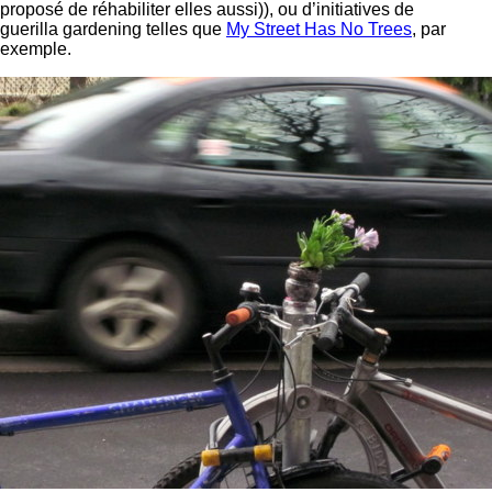
proposé de réhabiliter elles aussi)), ou d’initiatives de
guerilla gardening telles que
My Street Has No Trees
, par
exemple.