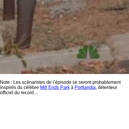
Note : Les scénaristes de l’épisode se seront probablement
inspirés du célèbre
Mill Ends Park
à
Portlandia
, détenteur
officiel du record…