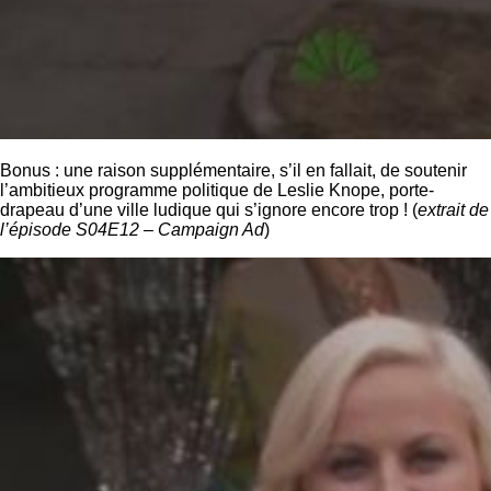
Bonus : une raison supplémentaire, s’il en fallait, de soutenir
l’ambitieux programme politique de Leslie Knope, porte-
drapeau d’une ville ludique qui s’ignore encore trop ! (
extrait de
l’épisode S04E12 – Campaign Ad
)