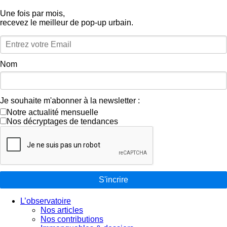
Une fois par mois,
recevez le meilleur de pop‑up urbain.
Nom
Je souhaite m'abonner à la newsletter :
Notre actualité mensuelle
Nos décryptages de tendances
S'incrire
L’observatoire
Nos articles
Nos contributions