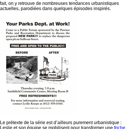
fait, on y retrouve de nombreuses tendances urbanistiques
actuelles, parodiées dans quelques épisodes inspirés.
Le prétexte de la série est d’ailleurs purement urbanistique :
Leslie et son équipe se mobilisent pour transformer une
friche