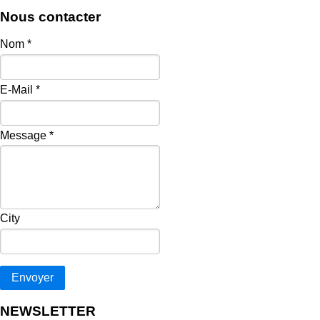
Nous contacter
Nom
*
E-Mail
*
Message
*
City
Envoyer
NEWSLETTER