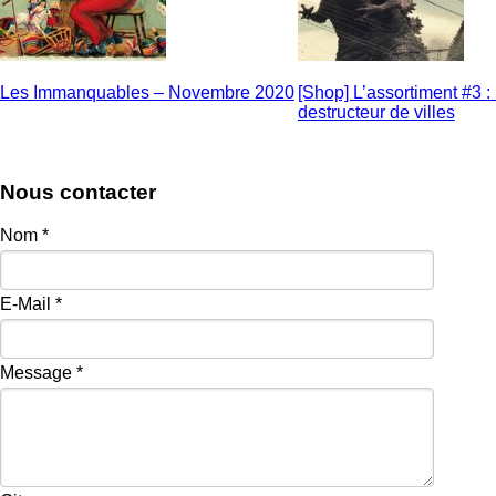
Les Immanquables – Novembre 2020
[Shop] L’assortiment #3 :
destructeur de villes
Nous contacter
Nom
*
E-Mail
*
Message
*