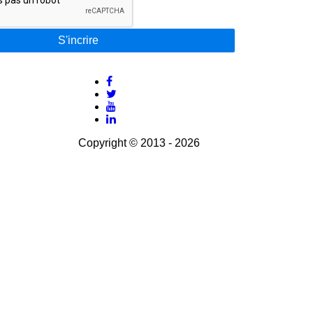
S'incrire
Copyright © 2013 - 2026