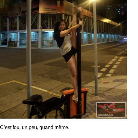
C’est fou, un peu, quand même.