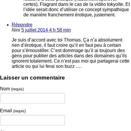
certes). Flagrant dans le cas de la vidéo tokyoïte. Et
l’idée serait donc d’utiliser ce concept sympathique
de manière franchement érotique, justement.
Répondre
Nini
5 juillet 2014 4 h 58 min
Je suis d’accord avec toi Thomas, Ça n’a absolument
rien d’érotique, il faut croire qu’il en faut peu à certain
pour s’émoustiller. C’est dommage qu’il ai toujours des
gens pour publier des articles dans des domaines qu’ils
ignorent totalement. Ce n’est pas moi qui partagerai cette
article ou qui lui ferai son buzz ….
Laisser un commentaire
Nom
(requis)
Email
(requis)