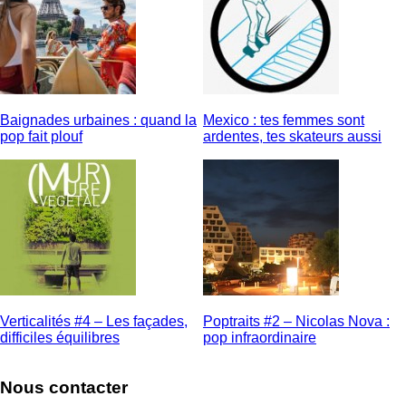
Baignades urbaines : quand la
Mexico : tes femmes sont
pop fait plouf
ardentes, tes skateurs aussi
Verticalités #4 – Les façades,
Poptraits #2 – Nicolas Nova :
difficiles équilibres
pop infraordinaire
Nous contacter