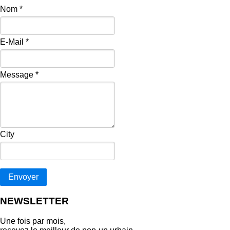
Nom
*
E-Mail
*
Message
*
City
Envoyer
NEWSLETTER
Une fois par mois,