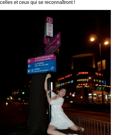
celles et ceux qui se reconnaîtront !