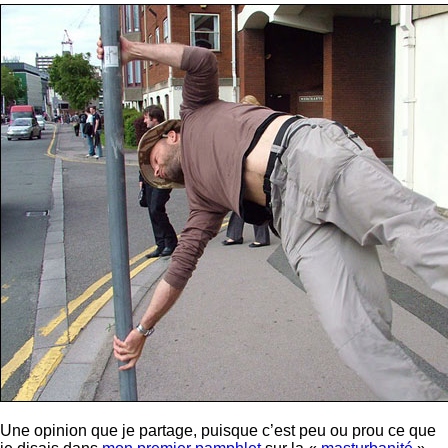
Une opinion que je partage, puisque c’est peu ou prou ce que