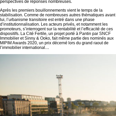
perspectives de réponses nombreuses.
Après les premiers bouillonnements vient le temps de la
stabilisation. Comme de nombreuses autres thématiques avant
lui, l’urbanisme transitoire est entré dans une phase
d’institutionnalisation. Les acteurs privés, et notamment les
promoteurs, s’interrogent sur la rentabilité et l’efficacité de ces
dispositifs. La Cité Fertile, un projet porté à Pantin par SNCF
Immobilier et Sinny & Ooko, fait même partie des nominés aux
MIPIM Awards 2020, un prix décerné lors du grand raout de
l’immobilier international…