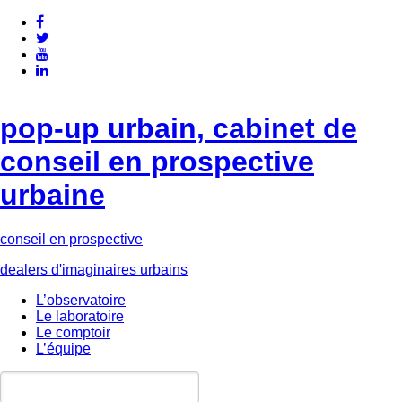
pop-up urbain, cabinet de
conseil en prospective
urbaine
conseil en prospective
dealers d'imaginaires urbains
L’observatoire
Le laboratoire
Le comptoir
L’équipe