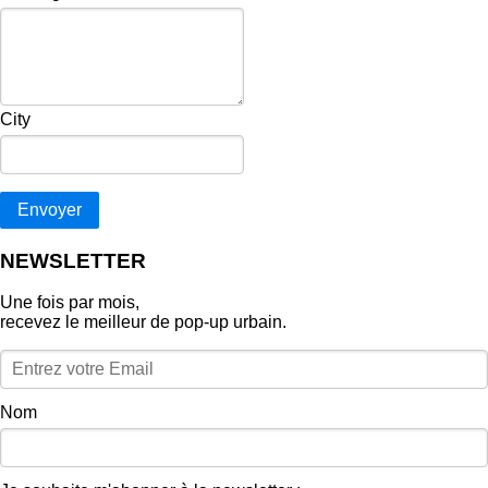
City
Envoyer
NEWSLETTER
Une fois par mois,
recevez le meilleur de pop‑up urbain.
Nom