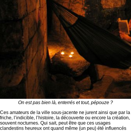
On est pas bien là, enterrés et tout, pépouze ?
Ces amateurs de la ville sous-jacente ne jurent ainsi que par la
friche, l’indicible, l’histoire, la découverte ou encore la création,
souvent nocturnes. Qui sait, peut être que ces usages
clandestins heureux ont quand même (un peu) été influencés