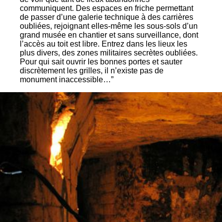
communiquent. Des espaces en friche permettant
de passer d’une galerie technique à des carrières
oubliées, rejoignant elles-même les sous-sols d’un
grand musée en chantier et sans surveillance, dont
l’accès au toit est libre. Entrez dans les lieux les
plus divers, des zones militaires secrètes oubliées.
Pour qui sait ouvrir les bonnes portes et sauter
discrètement les grilles, il n’existe pas de
monument inaccessible…”