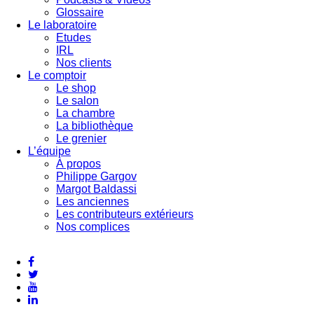
Glossaire
Le laboratoire
Etudes
IRL
Nos clients
Le comptoir
Le shop
Le salon
La chambre
La bibliothèque
Le grenier
L’équipe
À propos
Philippe Gargov
Margot Baldassi
Les anciennes
Les contributeurs extérieurs
Nos complices