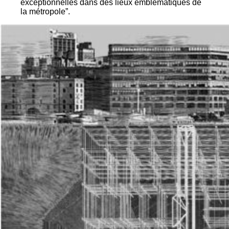
exceptionnelles dans des lieux emblématiques de
la métropole”.