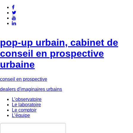
pop-up urbain, cabinet de
conseil en prospective
urbaine
conseil en prospective
dealers d'imaginaires urbains
L’observatoire
Le laboratoire
Le comptoir
L’équipe