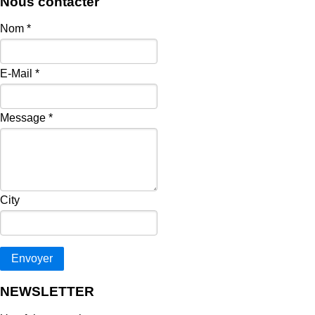
Nous contacter
Nom
*
E-Mail
*
Message
*
City
Envoyer
NEWSLETTER