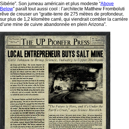
Sibérie”. Son jumeau américain et plus modeste “
Above
Below
” paraît tout aussi cool : l’architecte Matthew Fromboluti
rêve de creuser un “gratte-terre de 275 mètres de profondeur,
sur plus de 1,2 kilomètre carré, qui viendrait combler la carrière
d’une mine de cuivre abandonnée en plein Arizona”.