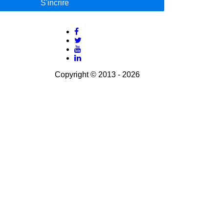
S'incrire
Copyright © 2013 - 2026