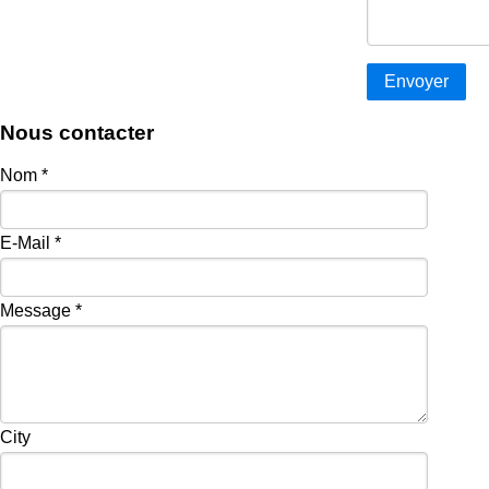
Nous contacter
Nom
*
E-Mail
*
Message
*
City