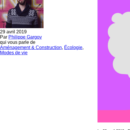
29 avril 2019
Par
Philippe Gargov
qui vous parle de
Aménagement & Construction
,
Écologie
,
Modes de vie