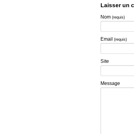
Laisser un 
Nom
(requis)
Email
(requis)
Site
Message