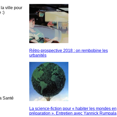
a ville pour
 :)
Rétro-prospective 2018 : on rembobine les
urbanités
la Santé
La science-fiction pour « habiter les mondes en
préparation ». Entretien avec Yannick Rumpala