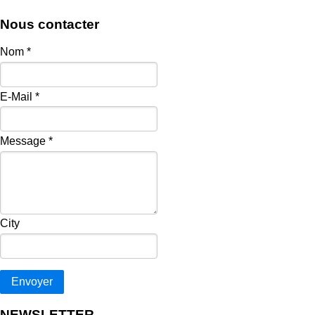
Nous contacter
Nom
*
E-Mail
*
Message
*
City
Envoyer
NEWSLETTER