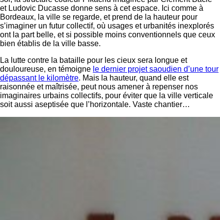
et Ludovic Ducasse donne sens à cet espace. Ici comme à
Bordeaux, la ville se regarde, et prend de la hauteur pour
s’imaginer un futur collectif, où usages et urbanités inexplorés
ont la part belle, et si possible moins conventionnels que ceux
bien établis de la ville basse.
La lutte contre la bataille pour les cieux sera longue et
douloureuse, en témoigne
le dernier projet saoudien d’une tour
dépassant le kilomètre
. Mais la hauteur, quand elle est
raisonnée et maîtrisée, peut nous amener à repenser nos
imaginaires urbains collectifs, pour éviter que la ville verticale
soit aussi aseptisée que l’horizontale. Vaste chantier…