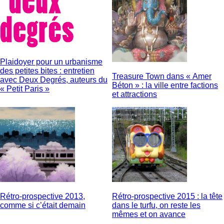
Plaidoyer pour un urbanisme
des petites bites : entretien
Treasure Town dans « Amer
avec Deux Degrés, auteurs du
Béton » : la ville entre factions
« Petit Paris »
et attractions
Rétro-prospective 2013,
Rétro-prospective 2015 : la tête
comme si c’était demain
dans le turfu, on reste les
mêmes et on avance