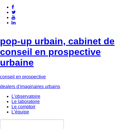
pop-up urbain, cabinet de
conseil en prospective
urbaine
conseil en prospective
dealers d'imaginaires urbains
L’observatoire
Le laboratoire
Le comptoir
L’équipe