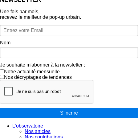
Une fois par mois,
recevez le meilleur de pop‑up urbain.
Nom
Je souhaite m'abonner à la newsletter :
Notre actualité mensuelle
Nos décryptages de tendances
S'incrire
L’observatoire
Nos articles
Nos contributions