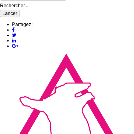
Rechercher...
Partagez :