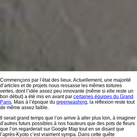
Commençons par l’état des lieux. Actuellement, une majorité
d’articles et de projets nous ressasse les mêmes toitures
vertes, dont l’idée assez peu innovante (même si elle reste un
bon début) a été mis en avant par
certaines équipes du Grand
Paris
. Mais à l’époque du
greenwashing
, la réflexion reste tout
de même assez faible.
Il serait grand temps que l’on arrive à aller plus loin, à imaginer
d’autres futurs possibles à nos hauteurs que des pots de fleurs
que l’on regarderait sur Google Map tout en se disant que
l’après-Kyoto c’est vraiment sympa. Dans cette quête