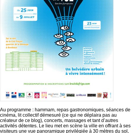
Au programme : hammam, repas gastronomiques, séances de
cinéma, lit collectif démesuré (ce qui ne déplaira pas au
créateur de ce blog), concerts, massages et tant d’autres
activités détentes. Le lieu met en scène la ville en offrant à ses
visiteurs une vue panoramique privilégiée à 30 mètres du sol,