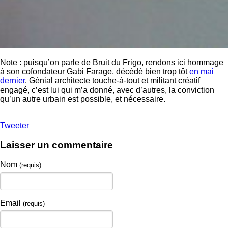
Note : puisqu’on parle de Bruit du Frigo, rendons ici hommage
à son cofondateur Gabi Farage, décédé bien trop tôt
en mai
dernier
. Génial architecte touche-à-tout et militant créatif
engagé, c’est lui qui m’a donné, avec d’autres, la conviction
qu’un autre urbain est possible, et nécessaire.
Tweeter
Laisser un commentaire
Nom
(requis)
Email
(requis)