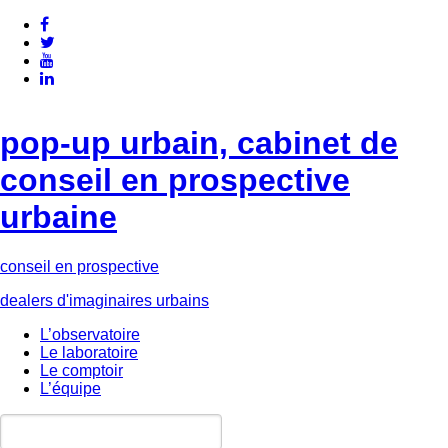
pop-up urbain, cabinet de
conseil en prospective
urbaine
conseil en prospective
dealers d'imaginaires urbains
L’observatoire
Le laboratoire
Le comptoir
L’équipe