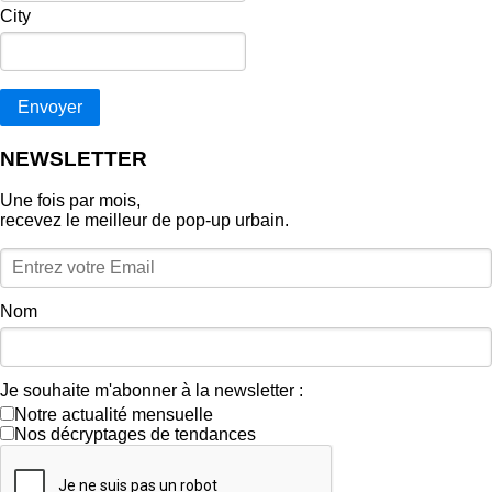
City
Envoyer
NEWSLETTER
Une fois par mois,
recevez le meilleur de pop‑up urbain.
Nom
Je souhaite m'abonner à la newsletter :
Notre actualité mensuelle
Nos décryptages de tendances