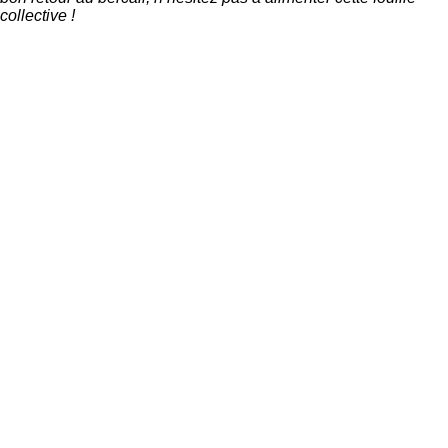
collective !