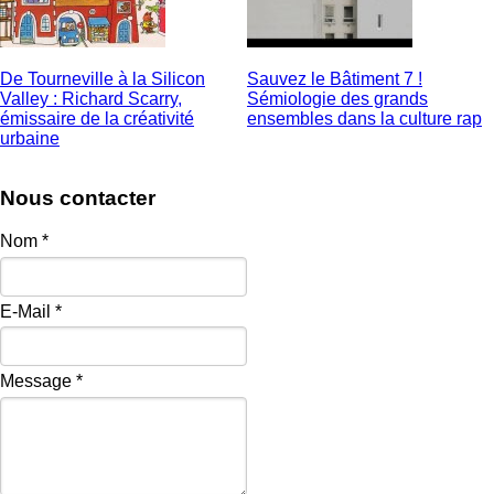
De Tourneville à la Silicon
Sauvez le Bâtiment 7 !
Valley : Richard Scarry,
Sémiologie des grands
émissaire de la créativité
ensembles dans la culture rap
urbaine
Nous contacter
Nom
*
E-Mail
*
Message
*