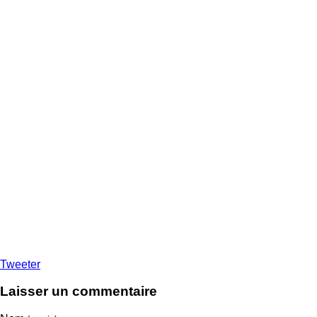
Tweeter
Laisser un commentaire