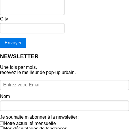
City
Envoyer
NEWSLETTER
Une fois par mois,
recevez le meilleur de pop‑up urbain.
Nom
Je souhaite m'abonner à la newsletter :
Notre actualité mensuelle
Nos décryptages de tendances