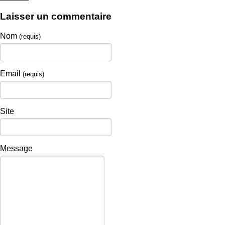
Laisser un commentaire
Nom
(requis)
Email
(requis)
Site
Message