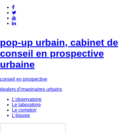
pop-up urbain, cabinet de
conseil en prospective
urbaine
conseil en prospective
dealers d'imaginaires urbains
L’observatoire
Le laboratoire
Le comptoir
L’équipe