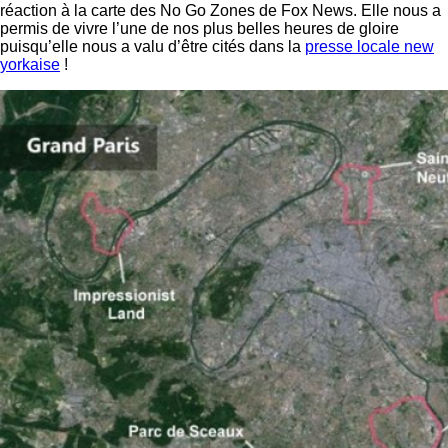
réaction à la carte des No Go Zones de Fox News. Elle nous a
permis de vivre l’une de nos plus belles heures de gloire
puisqu’elle nous a valu d’être cités dans la
presse locale new
yorkaise
!