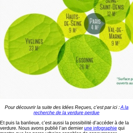
Pour découvrir la suite des Idées Reçues, c’est par ici :
A la
recherche de la verdure perdue
Et puis la banlieue, c’est aussi la possibilité d’accéder à de la
verdure. Nous avons publié l’an dernier
une infographie
qui