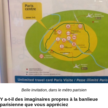
Belle invitation, dans le métro parisien
Y a-t-il des imaginaires propres à la banlieue
parisienne que vous appréciez