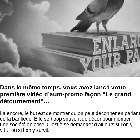
Dans le même temps, vous avez lancé votre
première vidéo d’auto-promo façon “Le grand
détournement”…
Là encore, le but est de montrer qu’on peut déconner en parlant
de la banlieue. Elle sert trop souvent de décor pour montrer
une société en crise. C’est à se demander d’ailleurs si l’on y
vit… ou si l’on y survit.