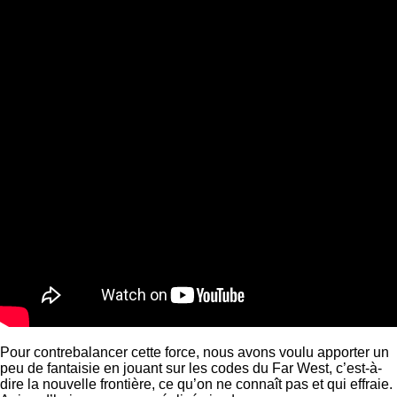
Pour contrebalancer cette force, nous avons voulu apporter un
peu de fantaisie en jouant sur les codes du Far West, c’est-à-
dire la nouvelle frontière, ce qu’on ne connaît pas et qui effraie.