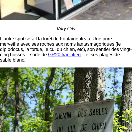
Vitry City
L’autre spot serait la forêt de Fontainebleau. Une pure
merveille avec ses roches aux noms fantasmagoriques (le
diplodocus, la tortue, le cul du chien, etc), son sentier des vingt-
cinq bosses – sorte de
GR20 francilien
-, et ses plages de
sable blanc.