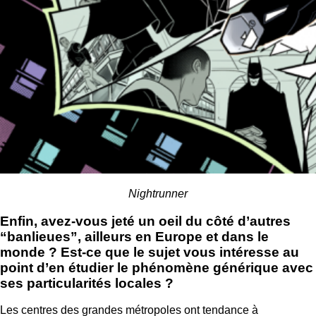
Nightrunner
Enfin, avez-vous jeté un oeil du côté d’autres
“banlieues”, ailleurs en Europe et dans le
monde ? Est-ce que le sujet vous intéresse au
point d’en étudier le phénomène générique avec
ses particularités locales ?
Les centres des grandes métropoles ont tendance à