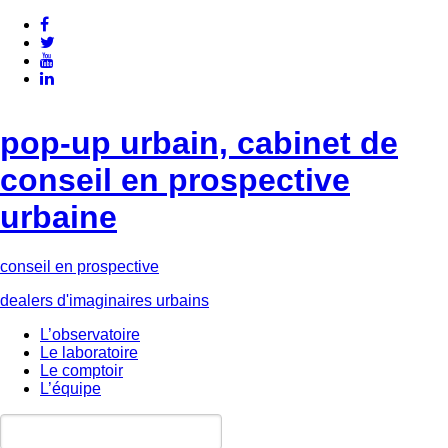
pop-up urbain, cabinet de
conseil en prospective
urbaine
conseil en prospective
dealers d'imaginaires urbains
L’observatoire
Le laboratoire
Le comptoir
L’équipe