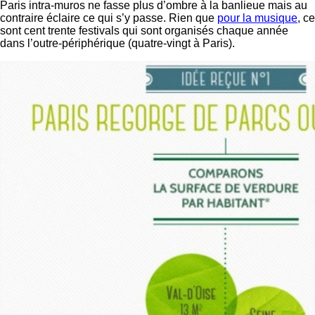
Paris intra-muros ne fasse plus d’ombre à la banlieue mais au
contraire éclaire ce qui s’y passe. Rien que
pour la musique
, ce
sont cent trente festivals qui sont organisés chaque année
dans l’outre-périphérique (quatre-vingt à Paris).