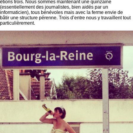
étions trois. Nous sommes maintenant une quinzaine
(essentiellement des journalistes, bien aidés par un
informaticien), tous bénévoles mais avec la ferme envie de
bâtir une structure pérenne. Trois d’entre nous y travaillent tout
particulièrement.