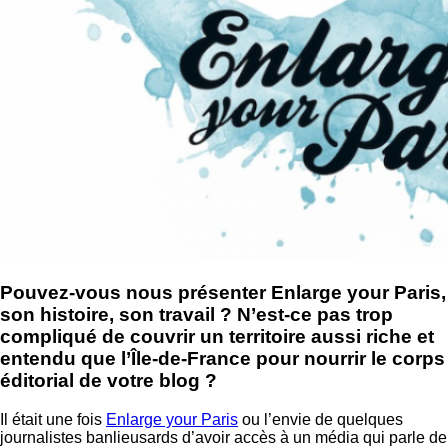
Pouvez-vous nous présenter Enlarge your Paris,
son histoire, son travail ? N’est-ce pas trop
compliqué de couvrir un territoire aussi riche et
entendu que l’Île-de-France pour nourrir le corps
éditorial de votre blog ?
Il était une fois
Enlarge your Paris
ou l’envie de quelques
journalistes banlieusards d’avoir accès à un média qui parle de