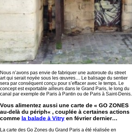
Nous n’avons pas envie de fabriquer une autoroute du street
art qui serait noyée sous les œuvres… Le balisage du sentier
sera par conséquent conçu pour s’effacer avec le temps. Le
concept est exportable ailleurs dans le Grand Paris, le long du
canal par exemple de Paris à Pantin ou de Paris à Saint-Denis.
Vous alimentez aussi une carte de
«
GO ZONES
au-delà du périph
«
, couplée à certaines actions
comme
la balade à Vitry
en février dernier…
La carte des Go Zones du Grand Paris a été réalisée en