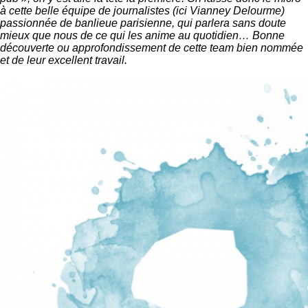
à cette belle équipe de journalistes (ici Vianney Delourme)
passionnée de banlieue parisienne, qui parlera sans doute
mieux que nous de ce qui les anime au quotidien… Bonne
découverte ou approfondissement de cette team bien nommée
et de leur excellent travail.