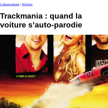
L'observatoire
›
Articles
Trackmania : quand la
voiture s’auto-parodie