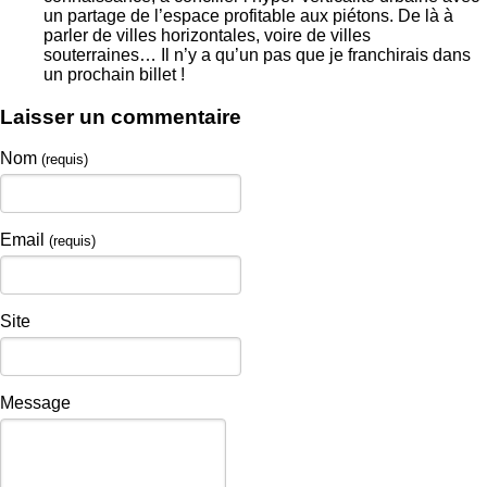
un partage de l’espace profitable aux piétons. De là à
parler de villes horizontales, voire de villes
souterraines… Il n’y a qu’un pas que je franchirais dans
un prochain billet !
Laisser un commentaire
Nom
(requis)
Email
(requis)
Site
Message