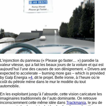
L’injonction du panneau (« Please go faster… ») parodie la
valeur vitesse, qui a fait les beaux jours de la voiture et qui est
aujourd’hui l’une des causes de son dénigrement. « Drivers are
expected to accelerate – burning more gas – which is provided
by Galp Energia »
4
, dit le projet. Belle ironie, à l’heure où le
coût du pétrole mène dans le mur le modèle du tout
automobile.
En les exploitant jusqu’à l’absurde, cette vision caricature les
imaginaires traditionnels de l’auto dominante. On retrouve
inconsciemment cette même idée dans
Trackmania
, le jeu de