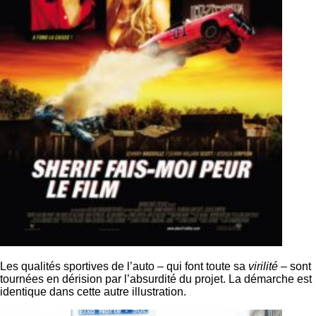
Les qualités sportives de l’auto – qui font toute sa
virilité
– sont
tournées en dérision par l’absurdité du projet. La démarche est
identique dans cette autre illustration.