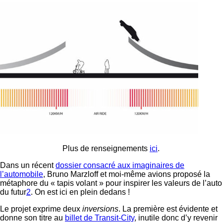
Plus de renseignements
ici
.
Dans un récent
dossier consacré aux imaginaires de
l’automobile
, Bruno Marzloff et moi-même avions proposé la
métaphore du « tapis volant » pour inspirer les valeurs de l’auto
du futur
2
. On est ici en plein dedans !
Le projet exprime deux
inversions
. La première est évidente et
donne son titre au
billet de Transit-City
, inutile donc d’y revenir