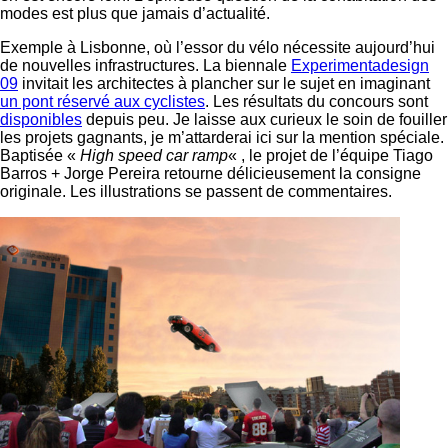
modes est plus que jamais d’actualité.
Exemple à Lisbonne, où l’essor du vélo nécessite aujourd’hui
de nouvelles infrastructures. La biennale
Experimentadesign
09
invitait les architectes à plancher sur le sujet en imaginant
un pont réservé aux cyclistes
. Les résultats du concours sont
disponibles
depuis peu. Je laisse aux curieux le soin de fouiller
les projets gagnants, je m’attarderai ici sur la mention spéciale.
Baptisée «
High speed car ramp
« , le projet de l’équipe Tiago
Barros + Jorge Pereira retourne délicieusement la consigne
originale. Les illustrations se passent de commentaires.