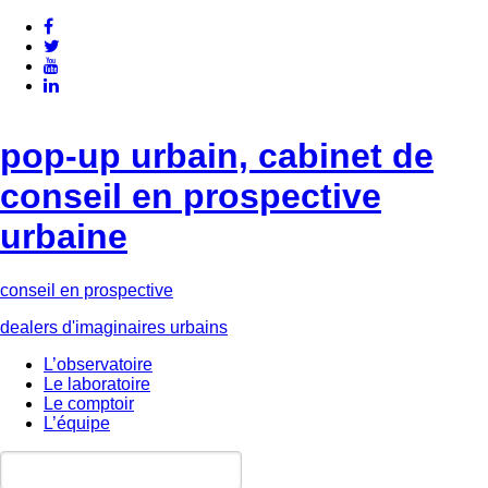
pop-up urbain, cabinet de
conseil en prospective
urbaine
conseil en prospective
dealers d'imaginaires urbains
L’observatoire
Le laboratoire
Le comptoir
L’équipe