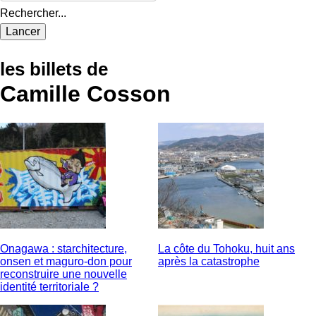
Rechercher...
les billets de
Camille Cosson
Onagawa : starchitecture,
La côte du Tohoku, huit ans
onsen et maguro-don pour
après la catastrophe
reconstruire une nouvelle
identité territoriale ?