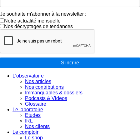
Je souhaite m'abonner à la newsletter :
Notre actualité mensuelle
Nos décryptages de tendances
S'incrire
L’observatoire
Nos articles
Nos contributions
Immanquables & dossiers
Podcasts & Videos
Glossaire
Le laboratoire
Etudes
IRL
Nos clients
Le comptoir
Le shop