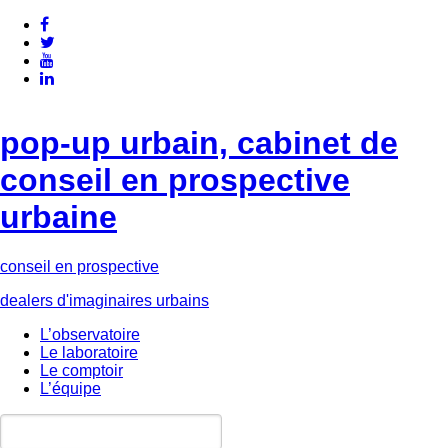
pop-up urbain, cabinet de
conseil en prospective
urbaine
conseil en prospective
dealers d'imaginaires urbains
L’observatoire
Le laboratoire
Le comptoir
L’équipe