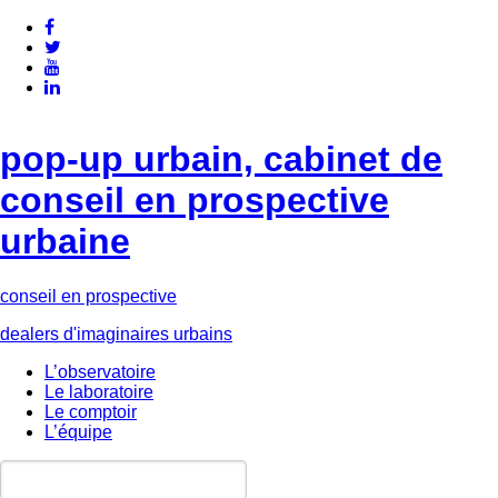
pop-up urbain, cabinet de
conseil en prospective
urbaine
conseil en prospective
dealers d'imaginaires urbains
L’observatoire
Le laboratoire
Le comptoir
L’équipe