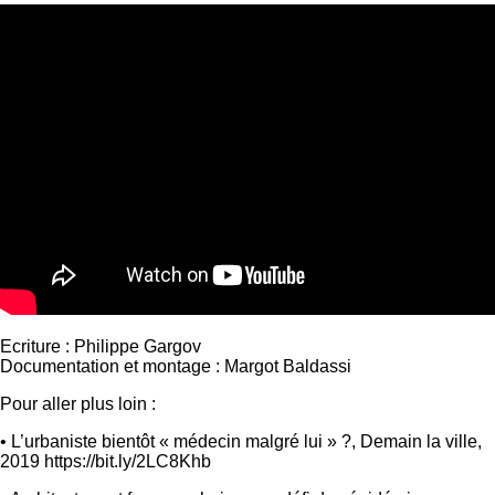
Ecriture : Philippe Gargov
Documentation et montage : Margot Baldassi
Pour aller plus loin :
• L’urbaniste bientôt « médecin malgré lui » ?, Demain la ville,
2019 https://bit.ly/2LC8Khb