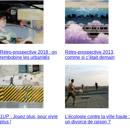
Rétro-prospective 2018 : on
Rétro-prospective 2013,
rembobine les urbanités
comme si c’était demain
1UP : Jouez plus, pour vivre
L’écologie contre la ville haute :
plus !
un divorce de raison ?