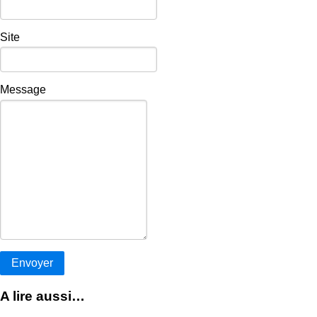
Site
Message
A lire aussi…