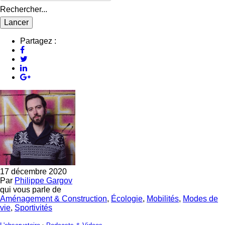
Rechercher...
Partagez :
17 décembre 2020
Par
Philippe Gargov
qui vous parle de
Aménagement & Construction
,
Écologie
,
Mobilités
,
Modes de
vie
,
Sportivités