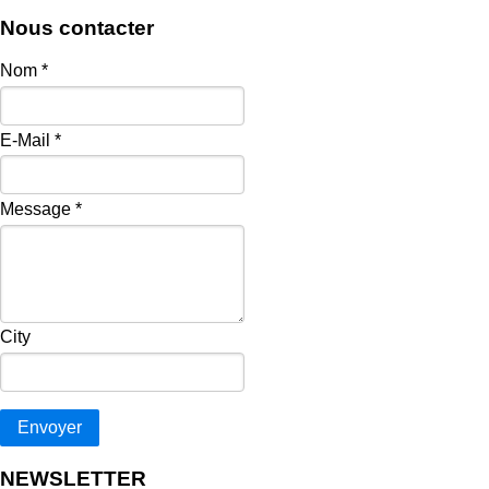
Nous contacter
Nom
*
E-Mail
*
Message
*
City
Envoyer
NEWSLETTER