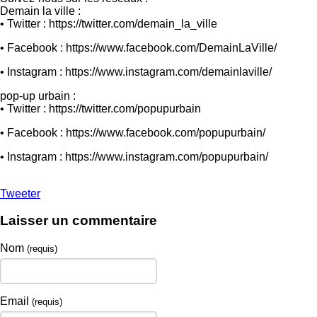
Demain la ville :
• Twitter : https://twitter.com/demain_la_ville
• Facebook : https://www.facebook.com/DemainLaVille/
• Instagram : https://www.instagram.com/demainlaville/
pop-up urbain :
• Twitter : https://twitter.com/popupurbain
• Facebook : https://www.facebook.com/popupurbain/
• Instagram : https://www.instagram.com/popupurbain/
Tweeter
Laisser un commentaire
Nom
(requis)
Email
(requis)