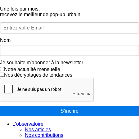
Une fois par mois,
recevez le meilleur de pop‑up urbain.
Nom
Je souhaite m'abonner à la newsletter :
Notre actualité mensuelle
Nos décryptages de tendances
S'incrire
L’observatoire
Nos articles
Nos contributions