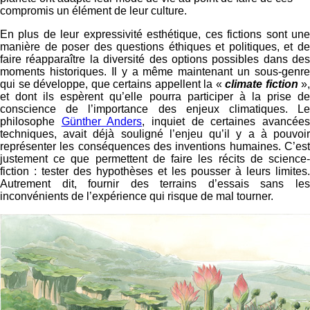
compromis un élément de leur culture.
En plus de leur expressivité esthétique, ces fictions sont une
manière de poser des questions éthiques et politiques, et de
faire réapparaître la diversité des options possibles dans des
moments historiques. Il y a même maintenant un sous-genre
qui se développe, que certains appellent la «
climate fiction
»,
et dont ils espèrent qu’elle pourra participer à la prise de
conscience de l’importance des enjeux climatiques. Le
philosophe
Günther Anders
, inquiet de certaines avancée
techniques, avait déjà souligné l’enjeu qu’il y a à pouvoir
représenter les conséquences des inventions humaines. C’est
justement ce que permettent de faire les récits de science-
fiction : tester des hypothèses et les pousser à leurs limites.
Autrement dit, fournir des terrains d’essais sans les
inconvénients de l’expérience qui risque de mal tourner.