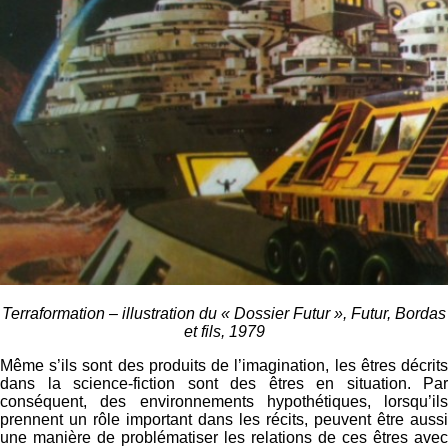
Terraformation – illustration du « Dossier Futur », Futur, Bordas
et fils, 1979
Même s’ils sont des produits de l’imagination, les êtres décrits
dans la science-fiction sont des êtres en situation. Par
conséquent, des environnements hypothétiques, lorsqu’ils
prennent un rôle important dans les récits, peuvent être aussi
une manière de problématiser les relations de ces êtres avec