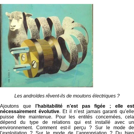
Les androïdes rêvent-ils de moutons électriques ?
Ajoutons que
l’habitabilité n’est pas figée ; elle est
nécessairement évolutive
. Et il n’est jamais garanti qu’ell
puisse être maintenue. Pour les entités concernées, cela
dépend du type de relations qui est installé avec un
environnement. Comment est-il perçu ? Sur le mode de
l’exploitation ? Sur le mode de l’appropriation ? Du bien