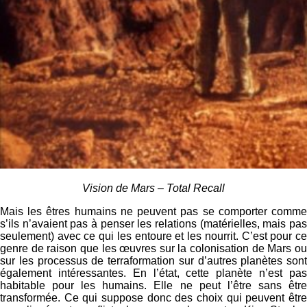
Vision de Mars – Total Recall
Mais les êtres humains ne peuvent pas se comporter comme
s’ils n’avaient pas à penser les relations (matérielles, mais pas
seulement) avec ce qui les entoure et les nourrit. C’est pour ce
genre de raison que les œuvres sur la colonisation de Mars ou
sur les processus de terraformation sur d’autres planètes sont
également intéressantes. En l’état, cette planète n’est pas
habitable pour les humains. Elle ne peut l’être sans être
transformée. Ce qui suppose donc des choix qui peuvent être