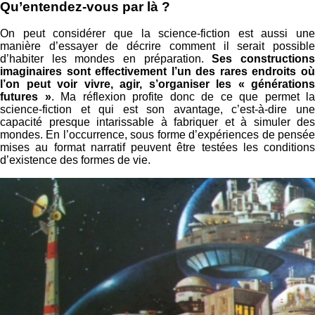
Qu’entendez-vous par là ?
On peut considérer que la science-fiction est aussi une
manière d’essayer de décrire comment il serait possible
d’habiter les mondes en préparation.
Ses construction
imaginaires sont effectivement l’un des rares endroits où
l’on peut voir vivre, agir, s’organiser les « générations
futures »
. Ma réflexion profite donc de ce que permet la
science-fiction et qui est son avantage, c’est-à-dire une
capacité presque intarissable à fabriquer et à simuler des
mondes. En l’occurrence, sous forme d’expériences de pensée
mises au format narratif peuvent être testées les conditions
d’existence des formes de vie.