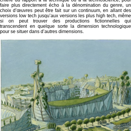
faire plus directement écho à la dénomination du genre, un
choix d’œuvres peut être fait sur un continuum, en allant des
versions low tech jusqu’aux versions les plus high tech, même
si on peut trouver des productions fictionnelles qui
transcendent en quelque sorte la dimension technologique
pour se situer dans d’autres dimensions.