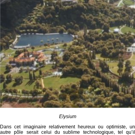
Elysium
Dans cet imaginaire relativement heureux ou optimiste, un
autre pôle serait celui du sublime technologique, tel qu’il