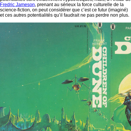
Fredric Jameson
, prenant au sérieux la force culturelle de la
science-fiction, on peut considérer que c’est ce futur (imaginé)
et ces autres potentialités qu’il faudrait ne pas perdre non plus.