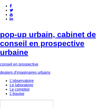
pop-up urbain, cabinet de
conseil en prospective
urbaine
conseil en prospective
dealers d'imaginaires urbains
L’observatoire
Le laboratoire
Le comptoir
L’équipe