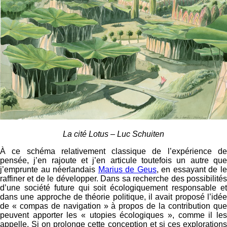
La cité Lotus – Luc Schuiten
À ce schéma relativement classique de l’expérience de
pensée, j’en rajoute et j’en articule toutefois un autre que
j’emprunte au néerlandais
Marius de Geus
, en essayant de l
raffiner et de le développer. Dans sa recherche des possibilités
d’une société future qui soit écologiquement responsable et
dans une approche de théorie politique, il avait proposé l’idée
de « compas de navigation » à propos de la contribution que
peuvent apporter les «
utopies écologiques », comme il le
appelle. Si on prolonge cette conception et si ces explorations