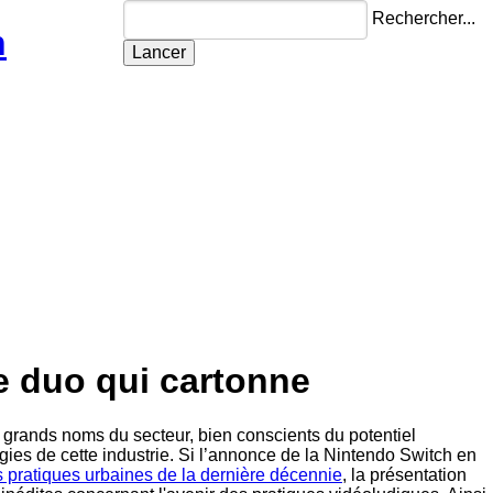
Rechercher...
n
e duo qui cartonne
 grands noms du secteur, bien conscients du potentiel
gies de cette industrie. Si l’annonce de la Nintendo Switch en
 pratiques urbaines de la dernière décennie
, la présentation