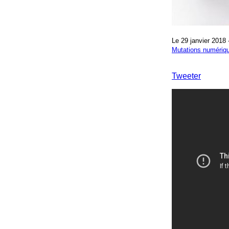
Le 29 janvier 2018
Mutations numériq
Tweeter