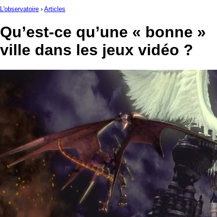
L'observatoire
›
Articles
Qu’est-ce qu’une « bonne »
ville dans les jeux vidéo ?