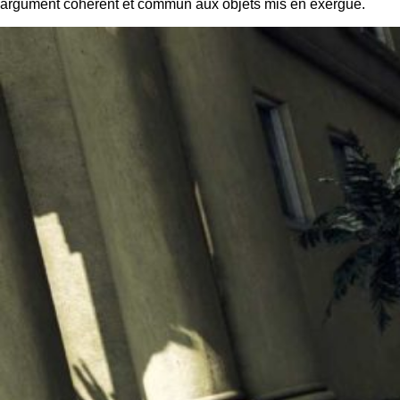
argument cohérent et commun aux objets mis en exergue.