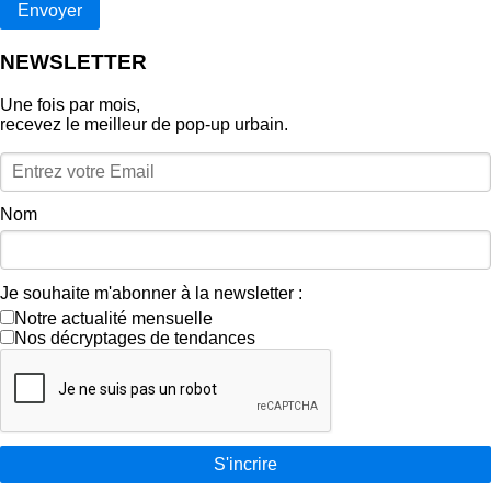
Envoyer
NEWSLETTER
Une fois par mois,
recevez le meilleur de pop‑up urbain.
Nom
Je souhaite m'abonner à la newsletter :
Notre actualité mensuelle
Nos décryptages de tendances
S'incrire