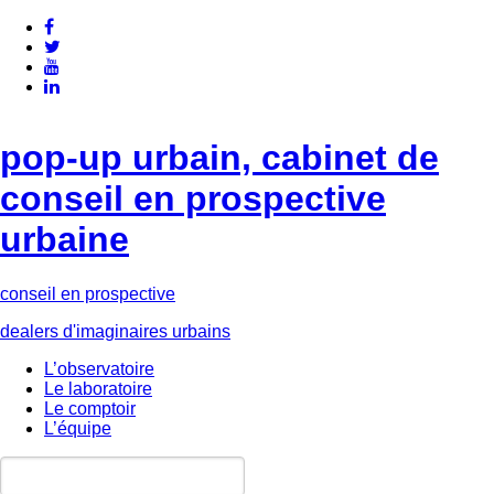
pop-up urbain, cabinet de
conseil en prospective
urbaine
conseil en prospective
dealers d'imaginaires urbains
L’observatoire
Le laboratoire
Le comptoir
L’équipe