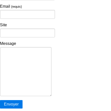
Email
(requis)
Site
Message