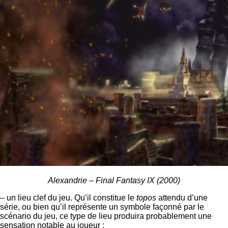
Alexandrie – Final Fantasy IX (2000)
– un lieu clef du jeu. Qu’il constitue le
topos
attendu d’une
série, ou bien qu’il représente un symbole façonné par le
scénario du jeu, ce type de lieu produira probablement une
sensation notable au joueur ;