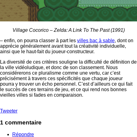
Village Cocorico – Zelda: A Link To The Past (1991)
– enfin, on pourra classer à part les
villes bac à sable
, dont on
apprécie généralement avant tout la créativité individuelle,
ainsi que le haut-fait du joueur-constructeur.
La diversité de ces critères souligne la difficulté de définition de
la ville vidéoludique, et donc de son classement. Nous
considérerons ce pluralisme comme une vertu, car c’est
précisément à travers ces spécificités que chaque joueur
pourra y trouver un écho personnel. C’est d’ailleurs ce qui fait
le succès de ces terrains de jeu, et ce qui rend nos bonnes
vieilles villes si fades en comparaison.
Tweeter
1 commentaire
Répondre