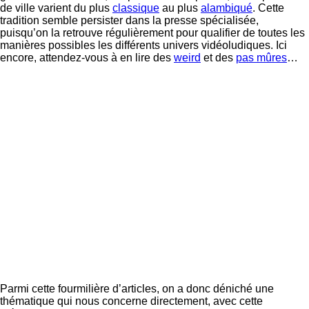
de ville varient du plus
classique
au plus
alambiqué
. Cette
tradition semble persister dans la presse spécialisée,
puisqu’on la retrouve régulièrement pour qualifier de toutes les
manières possibles les différents univers vidéoludiques. Ici
encore, attendez-vous à en lire des
weird
et des
pas mûres
…
Parmi cette fourmilière d’articles, on a donc déniché une
thématique qui nous concerne directement, avec cette