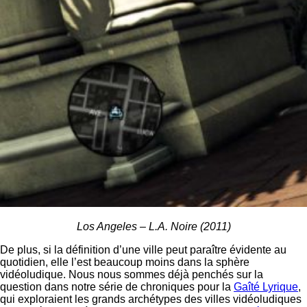
Los Angeles – L.A. Noire (2011)
De plus, si la définition d’une ville peut paraître évidente au
quotidien, elle l’est beaucoup moins dans la sphère
vidéoludique. Nous nous sommes déjà penchés sur la
question dans notre série de chroniques pour la
Gaîté Lyrique
,
qui exploraient les grands archétypes des villes vidéoludiques