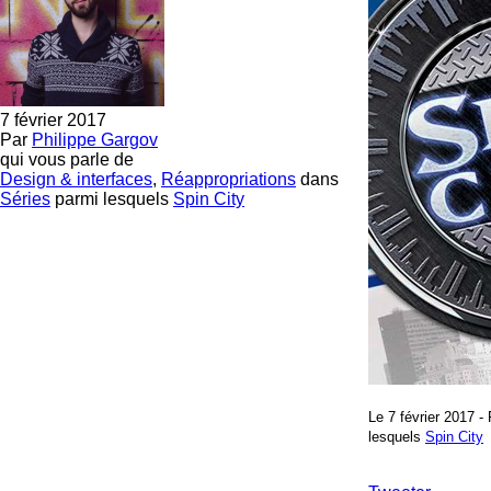
7 février 2017
Par
Philippe Gargov
qui vous parle de
Design & interfaces
,
Réappropriations
dans
Séries
parmi lesquels
Spin City
Le 7 février 2017 -
lesquels
Spin City