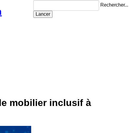
Rechercher...
n
e mobilier inclusif à