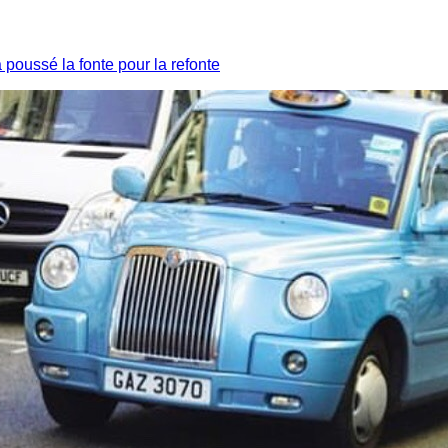
a poussé la fonte pour la refonte