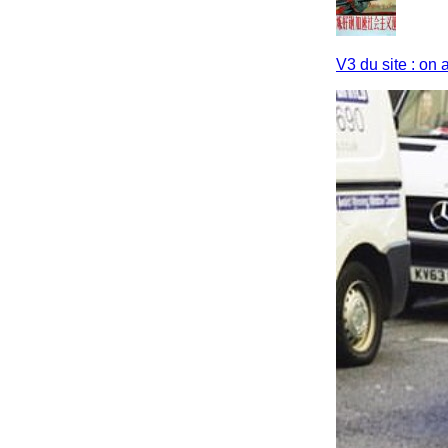
V3 du site : on 